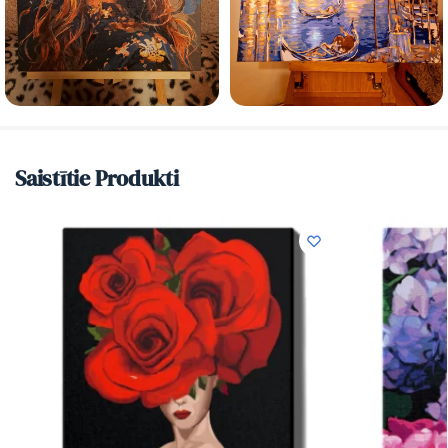
Saistītie Produkti