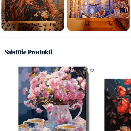
Saistītie Produkti