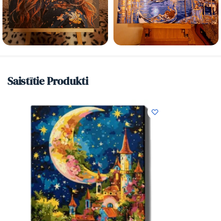
Saistītie Produkti