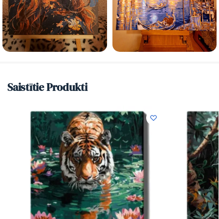
Saistītie Produkti