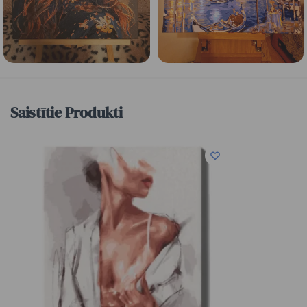
Saistītie Produkti