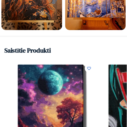
Saistītie Produkti