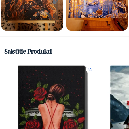
Saistītie Produkti