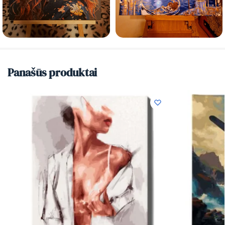
Panašūs produktai