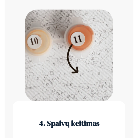
4.
Spalvų keitimas