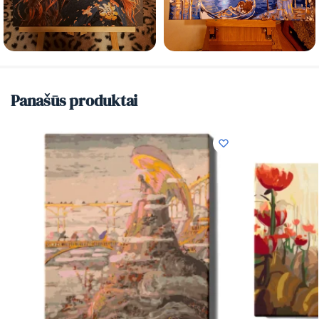
Panašūs produktai