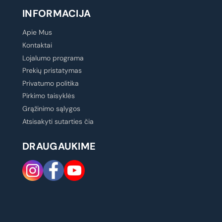
INFORMACIJA
Apie Mus
Kontaktai
Lojalumo programa
Prekių pristatymas
Privatumo politika
Pirkimo taisyklės
Grąžinimo sąlygos
Atsisakyti sutarties čia
DRAUGAUKIME