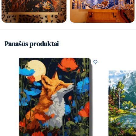
Panašūs produktai