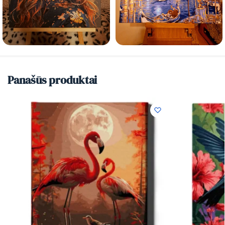
Panašūs produktai