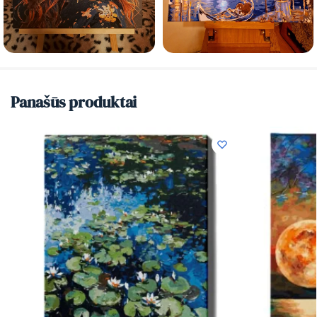
Panašūs produktai