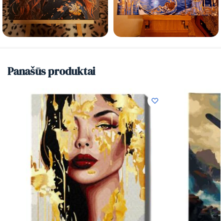
Panašūs produktai