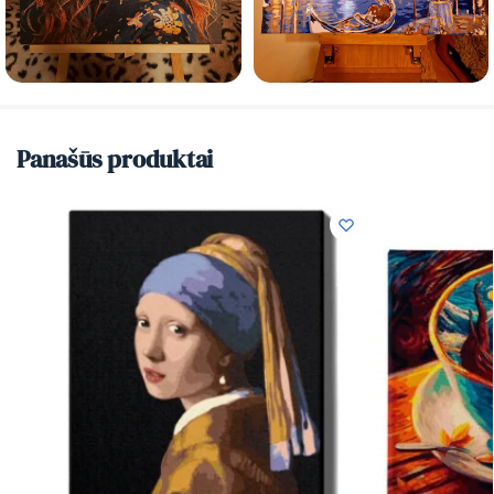
Panašūs produktai