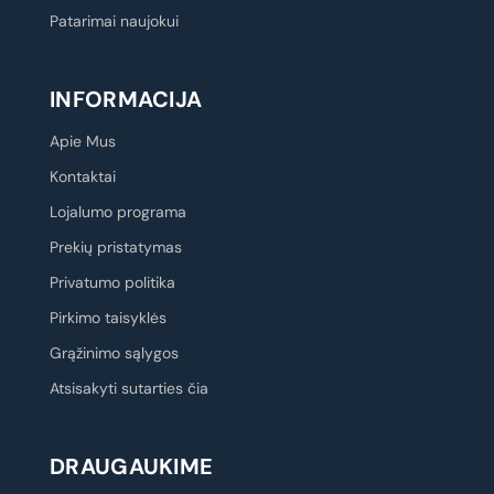
Patarimai naujokui
INFORMACIJA
Apie Mus
Kontaktai
Lojalumo programa
Prekių pristatymas
Privatumo politika
Pirkimo taisyklės
Grąžinimo sąlygos
Atsisakyti sutarties čia
DRAUGAUKIME