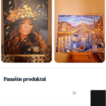
Panašūs produktai