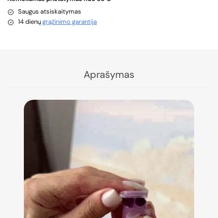
Saugus atsiskaitymas
14 dienų
grąžinimo garantija
Aprašymas