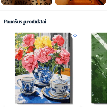
Panašūs produktai