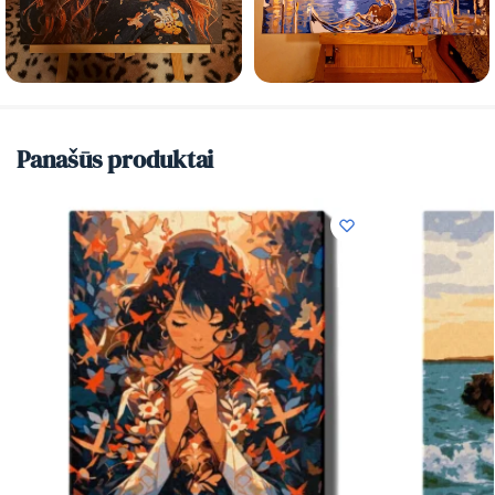
Panašūs produktai