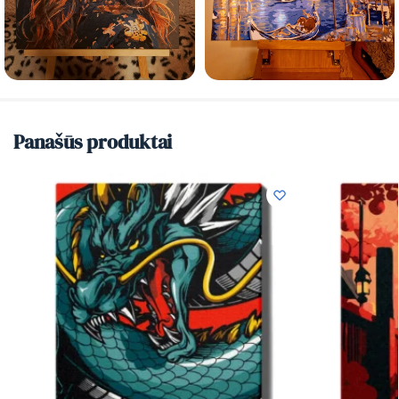
Panašūs produktai