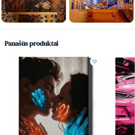
Panašūs produktai