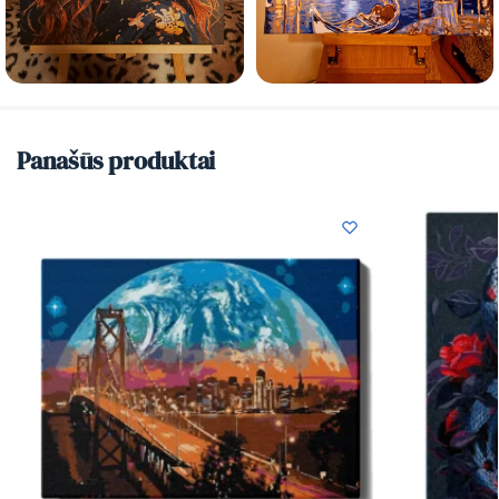
Panašūs produktai