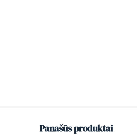
Panašūs produktai