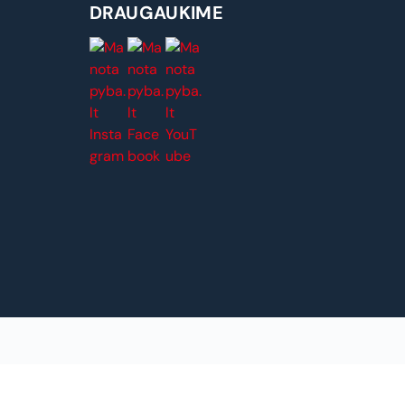
DRAUGAUKIME