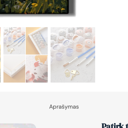
Aprašymas
Patirk