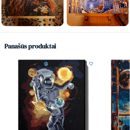
Panašūs produktai