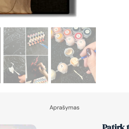
Aprašymas
Patirk