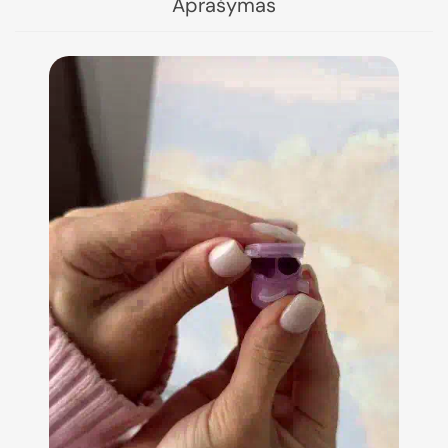
Aprašymas