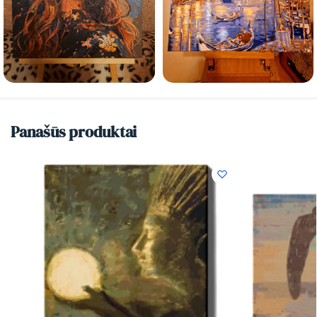
Panašūs produktai