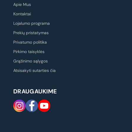
Apie Mus
Kontaktai
Lojalumo programa
Prekių pristatymas
Privatumo politika
Pirkimo taisyklės
Grąžinimo sąlygos
Atsisakyti sutarties čia
DRAUGAUKIME