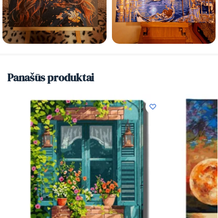
Panašūs produktai