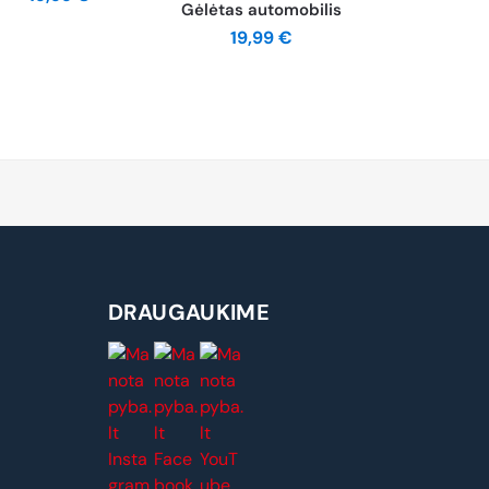
Gėlėtas automobilis
19,99
€
DRAUGAUKIME