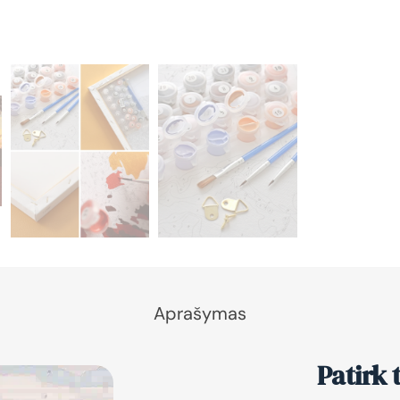
Aprašymas
Patirk