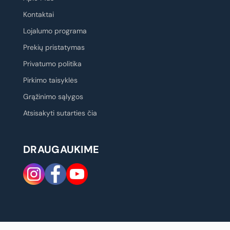
Kontaktai
Lojalumo programa
Prekių pristatymas
Privatumo politika
Pirkimo taisyklės
Grąžinimo sąlygos
Atsisakyti sutarties čia
DRAUGAUKIME