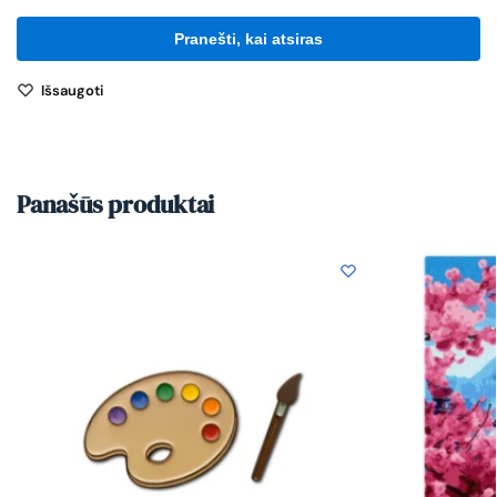
Išsaugoti
Panašūs produktai