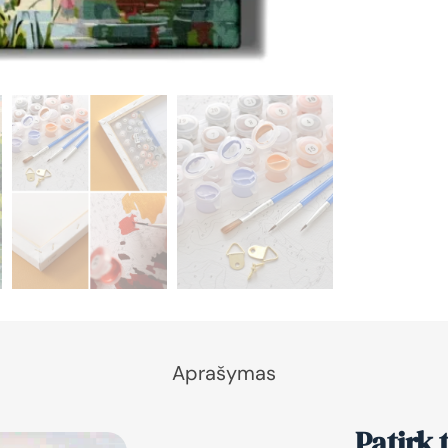
Aprašymas
Patirk