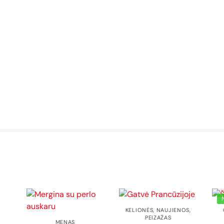
KELIONĖS
,
NAUJIENOS
,
PEIZAŽAS
MENAS