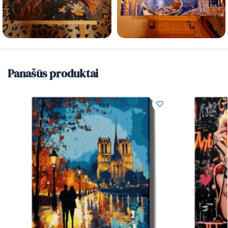
Panašūs produktai