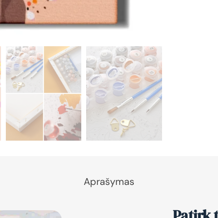
Aprašymas
Patirk