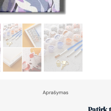
Aprašymas
Patirk