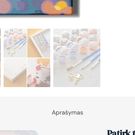
Aprašymas
Patirk