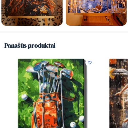
Panašūs produktai